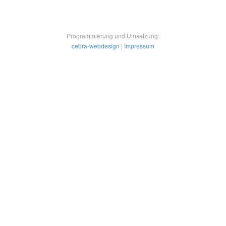
Programmierung und Umsetzung:
cebra-webdesign
|
Impressum