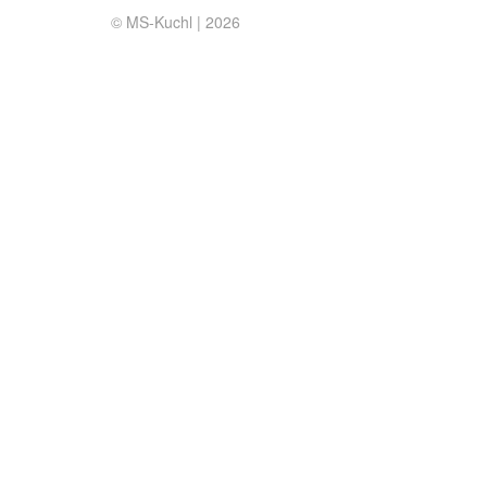
© MS-Kuchl |
2026