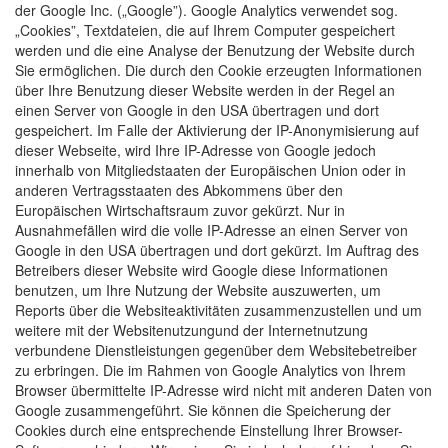
der Google Inc. („Google”). Google Analytics verwendet sog.
„Cookies”, Textdateien, die auf Ihrem Computer gespeichert
werden und die eine Analyse der Benutzung der Website durch
Sie ermöglichen. Die durch den Cookie erzeugten Informationen
über Ihre Benutzung dieser Website werden in der Regel an
einen Server von Google in den USA übertragen und dort
gespeichert. Im Falle der Aktivierung der IP-Anonymisierung auf
dieser Webseite, wird Ihre IP-Adresse von Google jedoch
innerhalb von Mitgliedstaaten der Europäischen Union oder in
anderen Vertragsstaaten des Abkommens über den
Europäischen Wirtschaftsraum zuvor gekürzt. Nur in
Ausnahmefällen wird die volle IP-Adresse an einen Server von
Google in den USA übertragen und dort gekürzt. Im Auftrag des
Betreibers dieser Website wird Google diese Informationen
benutzen, um Ihre Nutzung der Website auszuwerten, um
Reports über die Websiteaktivitäten zusammenzustellen und um
weitere mit der Websitenutzungund der Internetnutzung
verbundene Dienstleistungen gegenüber dem Websitebetreiber
zu erbringen. Die im Rahmen von Google Analytics von Ihrem
Browser übermittelte IP-Adresse wird nicht mit anderen Daten von
Google zusammengeführt. Sie können die Speicherung der
Cookies durch eine entsprechende Einstellung Ihrer Browser-