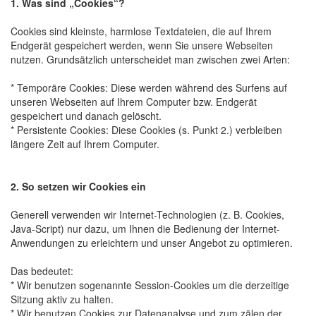
1. Was sind „Cookies“?
Cookies sind kleinste, harmlose Textdateien, die auf Ihrem
Endgerät gespeichert werden, wenn Sie unsere Webseiten
nutzen. Grundsätzlich unterscheidet man zwischen zwei Arten:
* Temporäre Cookies: Diese werden während des Surfens auf
unseren Webseiten auf Ihrem Computer bzw. Endgerät
gespeichert und danach gelöscht.
* Persistente Cookies: Diese Cookies (s. Punkt 2.) verbleiben
längere Zeit auf Ihrem Computer.
2. So setzen wir Cookies ein
Generell verwenden wir Internet-Technologien (z. B. Cookies,
Java-Script) nur dazu, um Ihnen die Bedienung der Internet-
Anwendungen zu erleichtern und unser Angebot zu optimieren.
Das bedeutet:
* Wir benutzen sogenannte Session-Cookies um die derzeitige
Sitzung aktiv zu halten.
* Wir benutzen Cookies zur Datenanalyse und zum zälen der