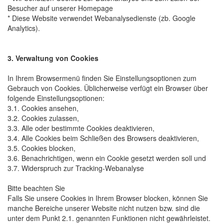
Besucher auf unserer Homepage
* Diese Website verwendet Webanalysedienste (zb. Google
Analytics).
3. Verwaltung von Cookies
In Ihrem Browsermenü finden Sie Einstellungsoptionen zum
Gebrauch von Cookies. Üblicherweise verfügt ein Browser über
folgende Einstellungsoptionen:
3.1. Cookies ansehen,
3.2. Cookies zulassen,
3.3. Alle oder bestimmte Cookies deaktivieren,
3.4. Alle Cookies beim Schließen des Browsers deaktivieren,
3.5. Cookies blocken,
3.6. Benachrichtigen, wenn ein Cookie gesetzt werden soll und
3.7. Widerspruch zur Tracking-Webanalyse
Bitte beachten Sie
Falls Sie unsere Cookies in Ihrem Browser blocken, können Sie
manche Bereiche unserer Website nicht nutzen bzw. sind die
unter dem Punkt 2.1. genannten Funktionen nicht gewährleistet.