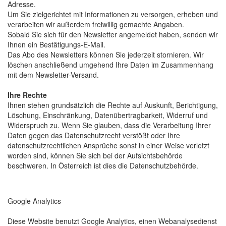
Adresse.
Um Sie zielgerichtet mit Informationen zu versorgen, erheben und
verarbeiten wir außerdem freiwillig gemachte Angaben.
Sobald Sie sich für den Newsletter angemeldet haben, senden wir
Ihnen ein Bestätigungs-E-Mail.
Das Abo des Newsletters können Sie jederzeit stornieren. Wir
löschen anschließend umgehend Ihre Daten im Zusammenhang
mit dem Newsletter-Versand.
Ihre Rechte
Ihnen stehen grundsätzlich die Rechte auf Auskunft, Berichtigung,
Löschung, Einschränkung, Datenübertragbarkeit, Widerruf und
Widerspruch zu. Wenn Sie glauben, dass die Verarbeitung Ihrer
Daten gegen das Datenschutzrecht verstößt oder Ihre
datenschutzrechtlichen Ansprüche sonst in einer Weise verletzt
worden sind, können Sie sich bei der Aufsichtsbehörde
beschweren. In Österreich ist dies die Datenschutzbehörde.
Google Analytics
Diese Website benutzt Google Analytics, einen Webanalysedienst