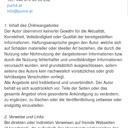
pum4.at
info@pum4.at
1. Inhalt des Onlineangebotes
Der Autor übernimmt keinerlei Gewähr für die Aktualität,
Korrektheit, Vollständigkeit oder Qualität der bereitgestellten
Informationen. Haftungsansprüche gegen den Autor, welche sich
auf Schäden materieller oder ideeller Art beziehen, die durch die
Nutzung oder Nichtnutzung der dargebotenen Informationen bzw.
durch die Nutzung fehlerhafter und unvollständiger Informationen
verursacht wurden, sind grundsätzlich ausgeschlossen, sofern
seitens des Autors kein nachweislich vorsätzliches oder grob
fahrlässiges Verschulden vorliegt.
Alle Angebote sind freibleibend und unverbindlich. Der Autor
behält es sich ausdrücklich vor, Teile der Seiten oder das
gesamte Angebot ohne gesonderte Ankündigung zu verändern,
zu ergänzen, zu löschen oder die Veröffentlichung zeitweise oder
endgültig einzustellen.
2. Verweise und Links
Bei direkten oder indirekten Verweisen auf fremde Webseiten