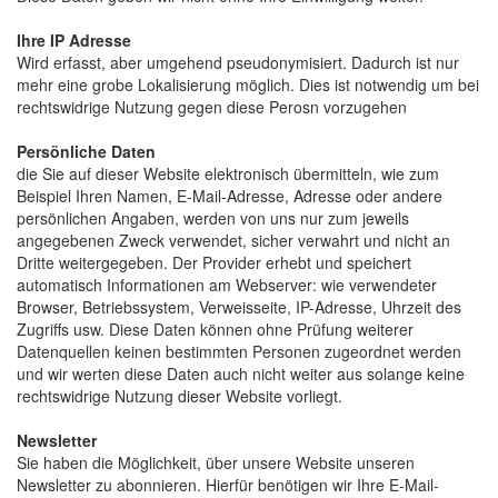
Ihre IP Adresse
Wird erfasst, aber umgehend pseudonymisiert. Dadurch ist nur
mehr eine grobe Lokalisierung möglich. Dies ist notwendig um bei
rechtswidrige Nutzung gegen diese Perosn vorzugehen
Persönliche Daten
die Sie auf dieser Website elektronisch übermitteln, wie zum
Beispiel Ihren Namen, E-Mail-Adresse, Adresse oder andere
persönlichen Angaben, werden von uns nur zum jeweils
angegebenen Zweck verwendet, sicher verwahrt und nicht an
Dritte weitergegeben. Der Provider erhebt und speichert
automatisch Informationen am Webserver: wie verwendeter
Browser, Betriebssystem, Verweisseite, IP-Adresse, Uhrzeit des
Zugriffs usw. Diese Daten können ohne Prüfung weiterer
Datenquellen keinen bestimmten Personen zugeordnet werden
und wir werten diese Daten auch nicht weiter aus solange keine
rechtswidrige Nutzung dieser Website vorliegt.
Newsletter
Sie haben die Möglichkeit, über unsere Website unseren
Newsletter zu abonnieren. Hierfür benötigen wir Ihre E-Mail-