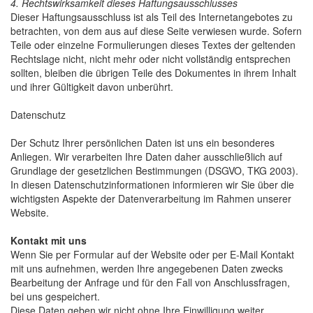
4. Rechtswirksamkeit dieses Haftungsausschlusses
Dieser Haftungsausschluss ist als Teil des Internetangebotes zu
betrachten, von dem aus auf diese Seite verwiesen wurde. Sofern
Teile oder einzelne Formulierungen dieses Textes der geltenden
Rechtslage nicht, nicht mehr oder nicht vollständig entsprechen
sollten, bleiben die übrigen Teile des Dokumentes in ihrem Inhalt
und ihrer Gültigkeit davon unberührt.
Datenschutz
Der Schutz Ihrer persönlichen Daten ist uns ein besonderes
Anliegen. Wir verarbeiten Ihre Daten daher ausschließlich auf
Grundlage der gesetzlichen Bestimmungen (DSGVO, TKG 2003).
In diesen Datenschutzinformationen informieren wir Sie über die
wichtigsten Aspekte der Datenverarbeitung im Rahmen unserer
Website.
Kontakt mit uns
Wenn Sie per Formular auf der Website oder per E-Mail Kontakt
mit uns aufnehmen, werden Ihre angegebenen Daten zwecks
Bearbeitung der Anfrage und für den Fall von Anschlussfragen,
bei uns gespeichert.
Diese Daten geben wir nicht ohne Ihre Einwilligung weiter.