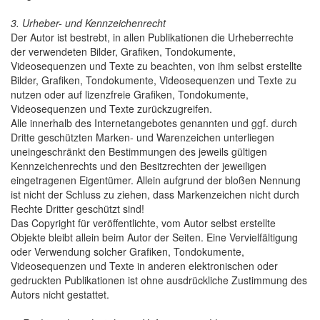
3. Urheber- und Kennzeichenrecht
Der Autor ist bestrebt, in allen Publikationen die Urheberrechte
der verwendeten Bilder, Grafiken, Tondokumente,
Videosequenzen und Texte zu beachten, von ihm selbst erstellte
Bilder, Grafiken, Tondokumente, Videosequenzen und Texte zu
nutzen oder auf lizenzfreie Grafiken, Tondokumente,
Videosequenzen und Texte zurückzugreifen.
Alle innerhalb des Internetangebotes genannten und ggf. durch
Dritte geschützten Marken- und Warenzeichen unterliegen
uneingeschränkt den Bestimmungen des jeweils gültigen
Kennzeichenrechts und den Besitzrechten der jeweiligen
eingetragenen Eigentümer. Allein aufgrund der bloßen Nennung
ist nicht der Schluss zu ziehen, dass Markenzeichen nicht durch
Rechte Dritter geschützt sind!
Das Copyright für veröffentlichte, vom Autor selbst erstellte
Objekte bleibt allein beim Autor der Seiten. Eine Vervielfältigung
oder Verwendung solcher Grafiken, Tondokumente,
Videosequenzen und Texte in anderen elektronischen oder
gedruckten Publikationen ist ohne ausdrückliche Zustimmung des
Autors nicht gestattet.