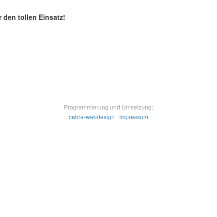
 den tollen Einsatz!
Programmierung und Umsetzung:
cebra-webdesign
|
Impressum