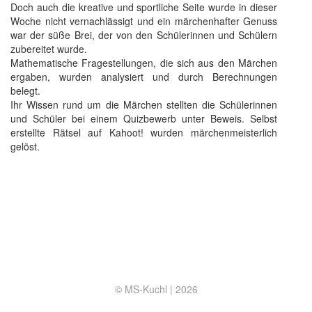
Doch auch die kreative und sportliche Seite wurde in dieser
Woche nicht vernachlässigt und ein märchenhafter Genuss
war der süße Brei, der von den Schülerinnen und Schülern
zubereitet wurde.
Mathematische Fragestellungen, die sich aus den Märchen
ergaben, wurden analysiert und durch Berechnungen
belegt.
Ihr Wissen rund um die Märchen stellten die Schülerinnen
und Schüler bei einem Quizbewerb unter Beweis. Selbst
erstellte Rätsel auf Kahoot! wurden märchenmeisterlich
gelöst.
© MS-Kuchl |
2026