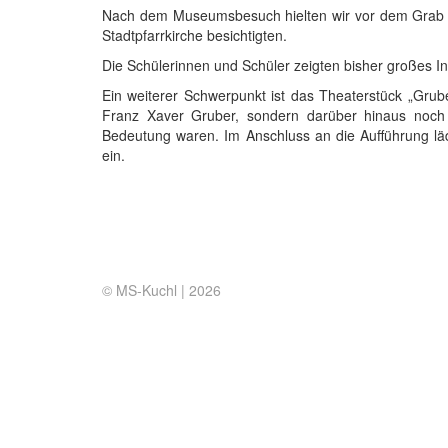
Nach dem Museumsbesuch hielten wir vor dem Grab Fr
Stadtpfarrkirche besichtigten.
Die Schülerinnen und Schüler zeigten bisher großes I
Ein weiterer Schwerpunkt ist das Theaterstück „Grub
Franz Xaver Gruber, sondern darüber hinaus noch
Bedeutung waren. Im Anschluss an die Aufführung lädt
ein.
© MS-Kuchl |
2026