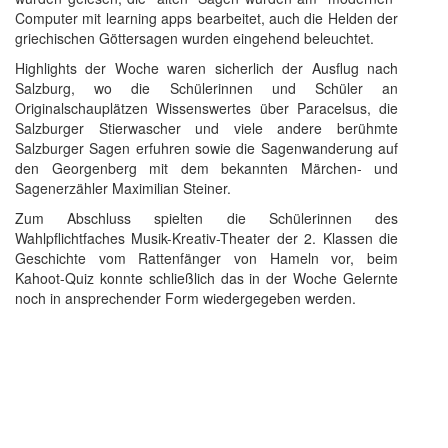
Computer mit learning apps bearbeitet, auch die Helden der
griechischen Göttersagen wurden eingehend beleuchtet.
Highlights der Woche waren sicherlich der Ausflug nach
Salzburg, wo die Schülerinnen und Schüler an
Originalschauplätzen Wissenswertes über Paracelsus, die
Salzburger Stierwascher und viele andere berühmte
Salzburger Sagen erfuhren sowie die Sagenwanderung auf
den Georgenberg mit dem bekannten Märchen- und
Sagenerzähler Maximilian Steiner.
Zum Abschluss spielten die Schülerinnen des
Wahlpflichtfaches Musik-Kreativ-Theater der 2. Klassen die
Geschichte vom Rattenfänger von Hameln vor, beim
Kahoot-Quiz konnte schließlich das in der Woche Gelernte
noch in ansprechender Form wiedergegeben werden.