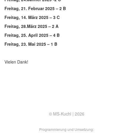
Freitag, 21. Februar 2025 – 2 B
Freitag, 14. März 2025 – 3 C
Freitag, 28.März 2025 – 2 A
Freitag, 25. April 2025 – 4 B
Freitag, 23. Mai 2025 – 1 B
Vielen Dank!
© MS-Kuchl |
2026
Programmierung und Umsetzung: