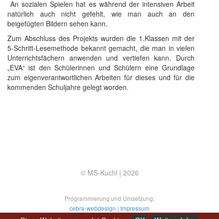
An sozialen Spielen hat es während der intensiven Arbeit
natürlich auch nicht gefehlt, wie man auch an den
beigefügten Bildern sehen kann.
Zum Abschluss des Projekts wurden die 1.Klassen mit der
5-Schritt-Lesemethode bekannt gemacht, die man in vielen
Unterrichtsfächern anwenden und vertiefen kann. Durch
„EVA“ ist den Schülerinnen und Schülern eine Grundlage
zum eigenverantwortlichen Arbeiten für dieses und für die
kommenden Schuljahre gelegt worden.
© MS-Kuchl |
2026
Programmierung und Umsetzung:
cebra-webdesign
|
Impressum