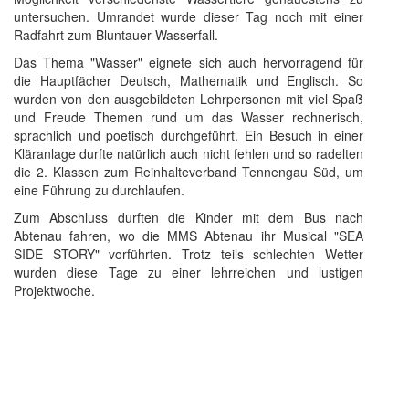
untersuchen. Umrandet wurde dieser Tag noch mit einer
Radfahrt zum Bluntauer Wasserfall.
Das Thema "Wasser" eignete sich auch hervorragend für
die Hauptfächer Deutsch, Mathematik und Englisch. So
wurden von den ausgebildeten Lehrpersonen mit viel Spaß
und Freude Themen rund um das Wasser rechnerisch,
sprachlich und poetisch durchgeführt. Ein Besuch in einer
Kläranlage durfte natürlich auch nicht fehlen und so radelten
die 2. Klassen zum Reinhalteverband Tennengau Süd, um
eine Führung zu durchlaufen.
Zum Abschluss durften die Kinder mit dem Bus nach
Abtenau fahren, wo die MMS Abtenau ihr Musical "SEA
SIDE STORY" vorführten. Trotz teils schlechten Wetter
wurden diese Tage zu einer lehrreichen und lustigen
Projektwoche.