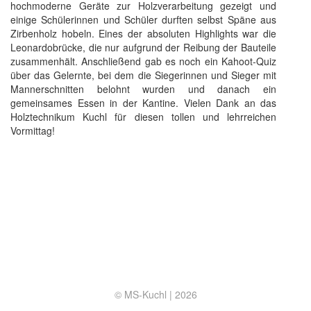
hochmoderne Geräte zur Holzverarbeitung gezeigt und
einige Schülerinnen und Schüler durften selbst Späne aus
Zirbenholz hobeln. Eines der absoluten Highlights war die
Leonardobrücke, die nur aufgrund der Reibung der Bauteile
zusammenhält. Anschließend gab es noch ein Kahoot-Quiz
über das Gelernte, bei dem die Siegerinnen und Sieger mit
Mannerschnitten belohnt wurden und danach ein
gemeinsames Essen in der Kantine. Vielen Dank an das
Holztechnikum Kuchl für diesen tollen und lehrreichen
Vormittag!
© MS-Kuchl |
2026